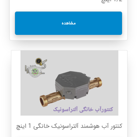
مشاهده
کنتور آب هوشمند آلتراسونیک خانگی 1 اینچ