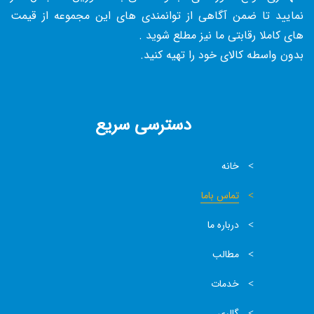
نمایید تا ضمن آگاهی از توانمندی های این مجموعه از قیمت
های کاملا رقابتی ما نیز مطلع شوید .
بدون واسطه کالای خود را تهیه کنید.
دسترسی سریع
خانه
تماس باما
درباره ما
مطالب
خدمات
گالری