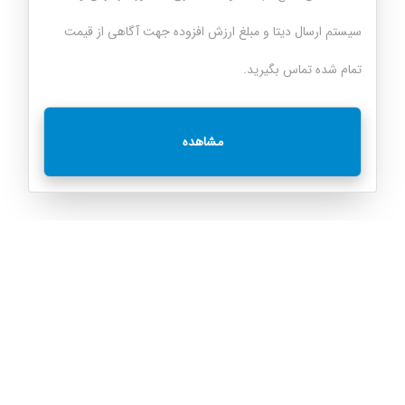
سیستم ارسال دیتا و مبلغ ارزش افزوده جهت آگاهی از قیمت
تمام شده تماس بگیرید.
مشاهده