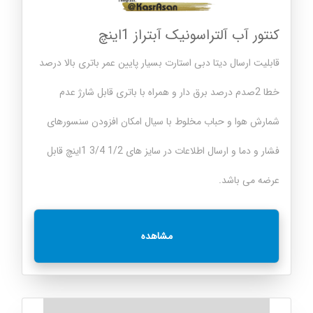
کنتور آب آلتراسونیک آبتراز 1اینچ
قابلیت ارسال دیتا دبی استارت بسیار پایین عمر باتری بالا درصد
خطا 2صدم درصد برق دار و همراه با باتری قابل شارژ عدم
شمارش هوا و حباب مخلوط با سیال امکان افزودن سنسورهای
فشار و دما و ارسال اطلاعات در سایز های 1/2 3/4 1اینچ قابل
عرضه می باشد.
مشاهده