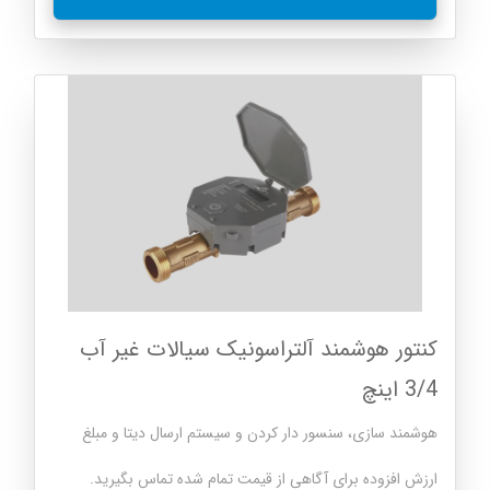
کنتور هوشمند آلتراسونیک سیالات غیر آب
3/4 اینچ
هوشمند سازی، سنسور دار کردن و سیستم ارسال دیتا و مبلغ
ارزش افزوده برای آگاهی از قیمت تمام شده تماس بگیرید.