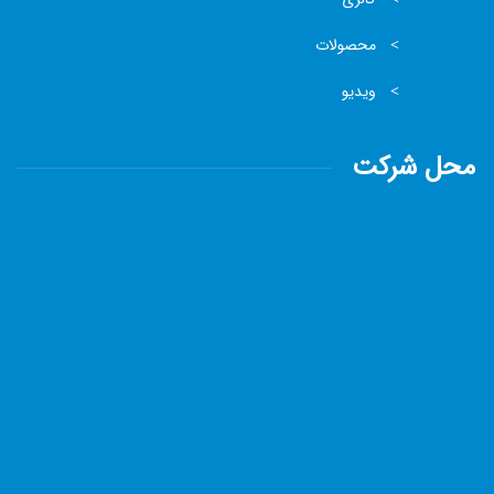
محصولات
ویدیو
محل شرکت