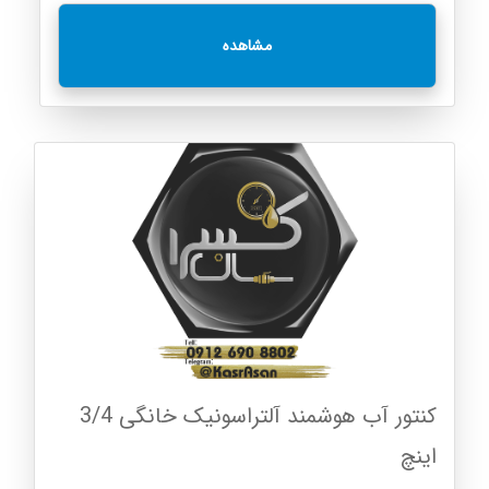
مشاهده
کنتور آب هوشمند آلتراسونیک خانگی 3/4
اینچ