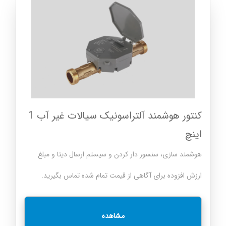
کنتور هوشمند آلتراسونیک سیالات غیر آب 1
اینچ
هوشمند سازی، سنسور دار کردن و سیستم ارسال دیتا و مبلغ
ارزش افزوده برای آگاهی از قیمت تمام شده تماس بگیرید.
مشاهده