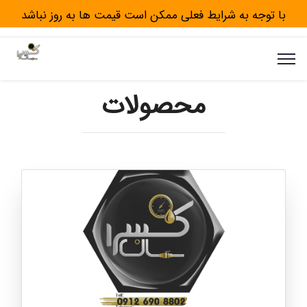
با توجه به شرایط فعلی ممکن است قیمت ها به روز نباشد
محصولات