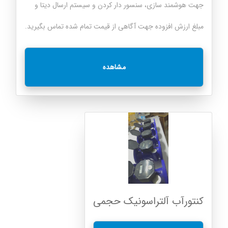
جهت هوشمند سازی، سنسور دار کردن و سیستم ارسال دیتا و
مبلغ ارزش افزوده جهت آگاهی از قیمت تمام شده تماس بگیرید.
مشاهده
کنتورآب آلتراسونیک حجمی