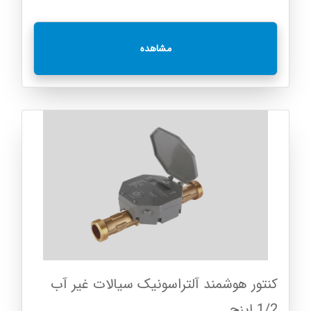
مشاهده
کنتور هوشمند آلتراسونیک سیالات غیر آب
1/2 اینچ