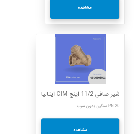
مشاهده
شیر صافی 11/2 اینچ CIM ایتالیا
PN 20 سنگین بدون سرب
مشاهده