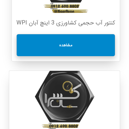
کنتور آب حجمی کشاورزی 3 اینچ آبان WPI
مشاهده