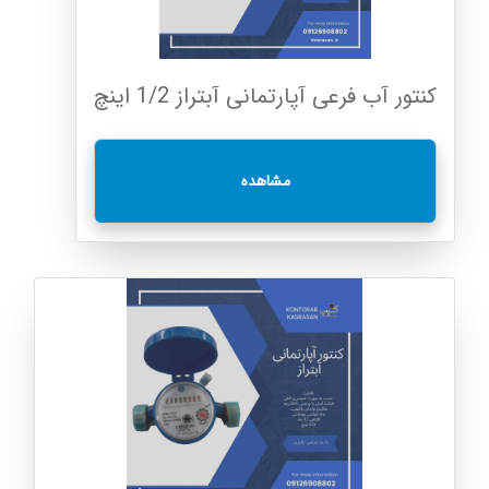
کنتور آب فرعی آپارتمانی آبتراز 1/2 اینچ
مشاهده