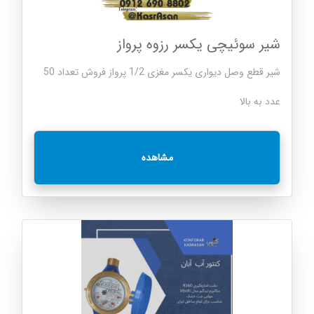
شیر سوئیچی یکسر رزوه پرواز
شیر قطع وصل دیواری یکسر مغزی 1/2 پرواز فروش تعداد 50
عدد به بالا
مشاهده