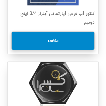
کنتور آب فرعی آپارتمانی آبتراز 3/4 اینچ
دونیم
مشاهده