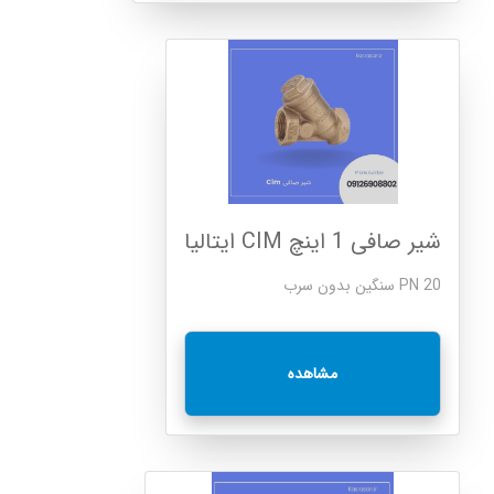
شیر صافی 1 اینچ CIM ایتالیا
PN 20 سنگین بدون سرب
مشاهده