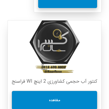
کنتور آب حجمی کشاورزی 2 اینچ WI فراسنج
مشاهده