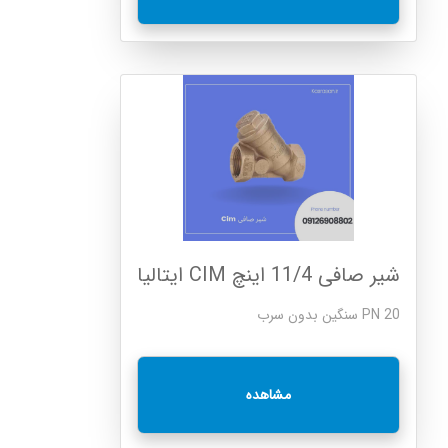
شیر صافی 11/4 اینچ CIM ایتالیا
PN 20 سنگین بدون سرب
مشاهده