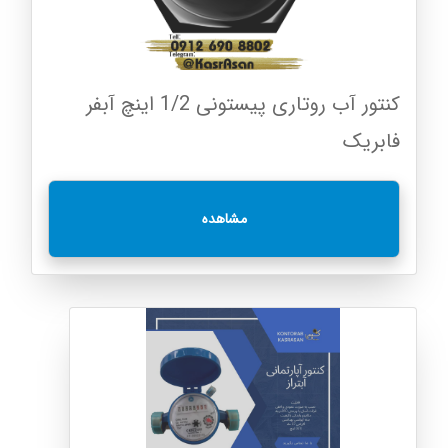
کنتور آب روتاری پیستونی 1/2 اینچ آبفر
فابریک
مشاهده