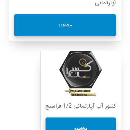
آپارتمانی
مشاهده
کنتور آب آپارتمانی 1/2 فراسنج
مشاهده