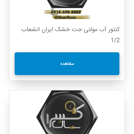
کنتور آب مولتی جت خشک ایران انشعاب
1/2
مشاهده