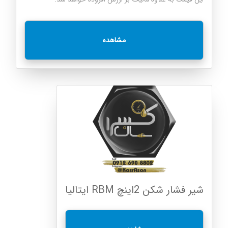
مشاهده
شیر فشار شکن 2اینچ RBM ایتالیا