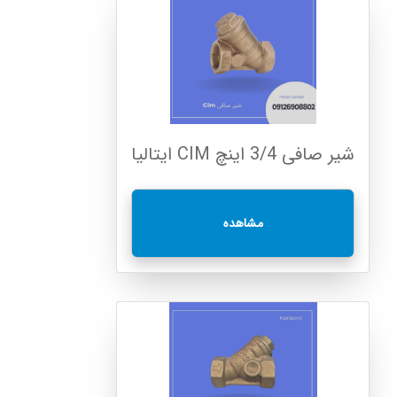
شیر صافی 3/4 اینچ CIM ایتالیا
مشاهده