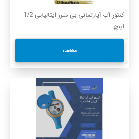
کنتور آب آپارتمانی بی مترز ایتالیایی 1/2
اینچ
مشاهده