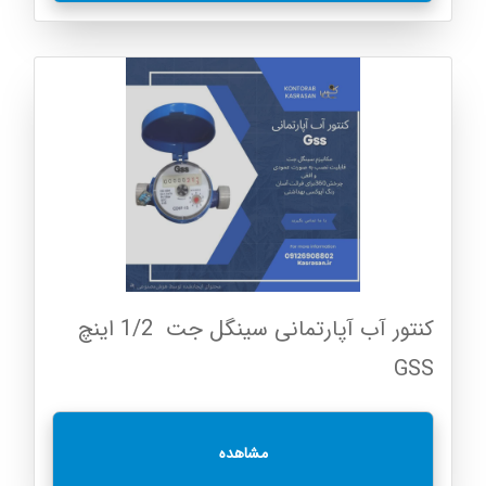
کنتور آب آپارتمانی سینگل جت ‌ 1/2 اینچ
GSS
مشاهده