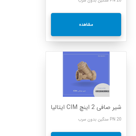
PN 20 سنگین بدون سرب
مشاهده
شیر صافی 2 اینچ CIM ایتالیا
PN 20 سنگین بدون سرب