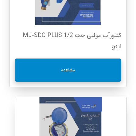
کنتورآب مولتی جت MJ-SDC PLUS 1/2
اینچ
مشاهده