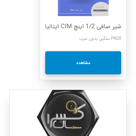
شیر صافی 1/2 اینچ CIM ایتالیا
PN20 سنگین بدون سرب
مشاهده