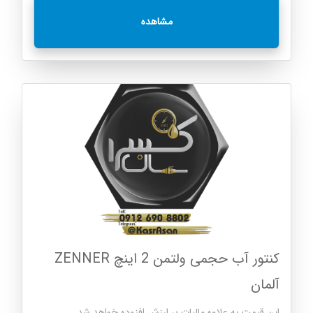
مشاهده
کنتور آب حجمی ولتمن 2 اینچ ZENNER
آلمان
این قیمت به علاوه مالیات بر ارزش افزوده خواهد شد.