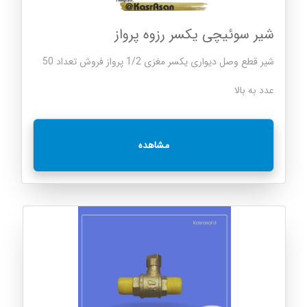
شیر سوئیچی یکسر رزوه پرواز
شیر قطع وصل دیواری یکسر مغزی 1/2 پرواز فروش تعداد 50
عدد به بالا
مشاهده