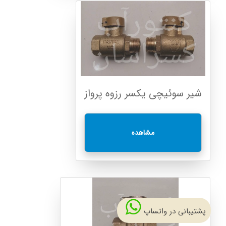
شیر سوئیچی یکسر رزوه پرواز
مشاهده
پشتیبانی در واتساپ