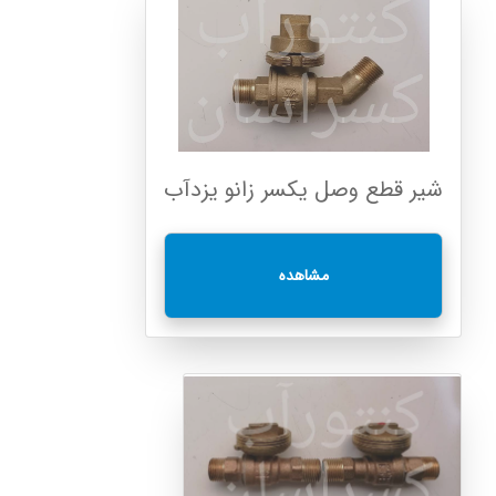
شیر قطع وصل یکسر زانو یزدآب
مشاهده