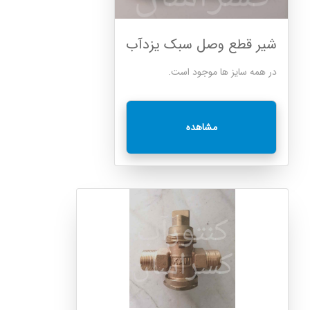
شیر قطع وصل سبک یزدآب
در همه سایز ها موجود است.
مشاهده