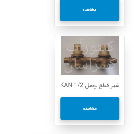
مشاهده
شیر قطع وصل KAN 1/2
مشاهده