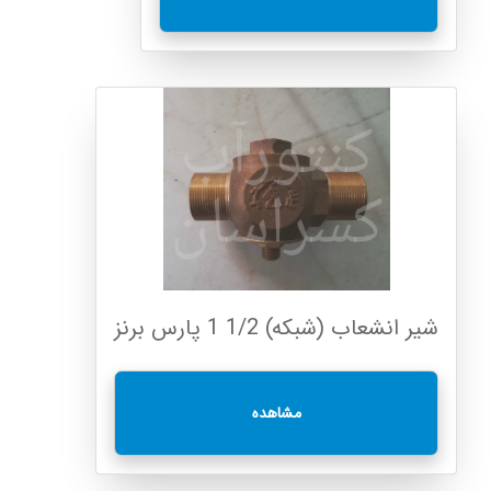
شیر انشعاب (شبکه) 1/2 1 پارس برنز
مشاهده