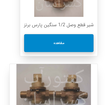
شیر قطع وصل 1/2 سنگین پارس برنز
مشاهده