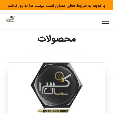
با توجه به شرایط فعلی ممکن است قیمت ها به روز نباشد
محصولات