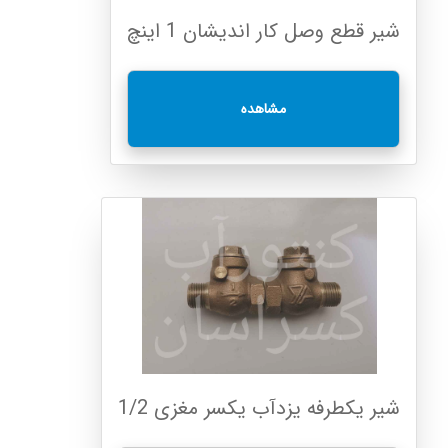
شیر قطع وصل کار اندیشان 1 اینچ
مشاهده
شیر یکطرفه یزدآب یکسر مغزی 1/2