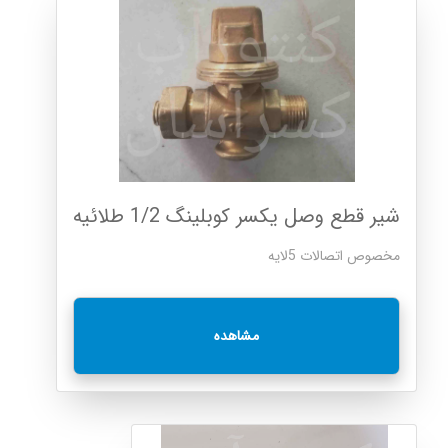
شیر قطع وصل یکسر کوبلینگ 1/2 طلائیه
مخصوص اتصالات 5لایه
مشاهده