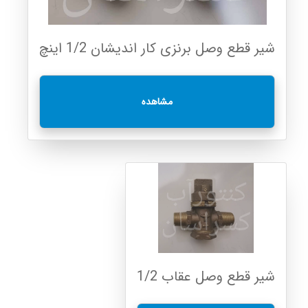
شیر قطع وصل برنزی کار اندیشان 1/2 اینچ
مشاهده
شیر قطع وصل عقاب 1/2