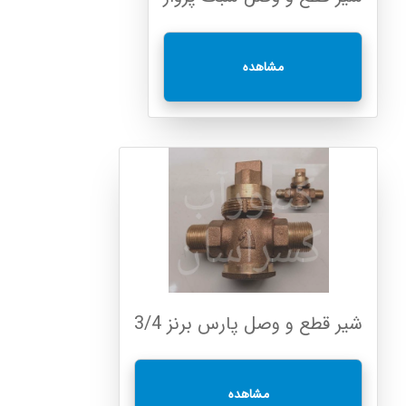
مشاهده
شیر قطع و وصل پارس برنز 3/4
مشاهده