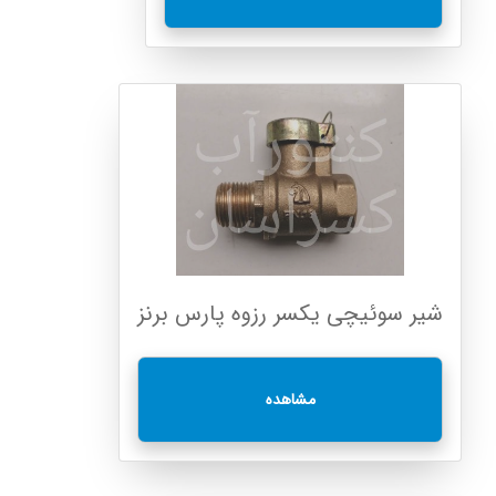
شیر سوئیچی یکسر رزوه پارس برنز
مشاهده