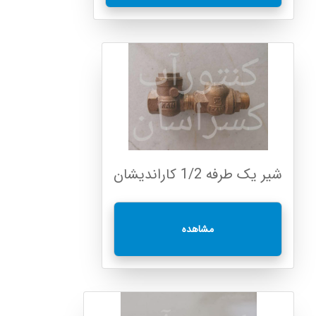
شیر یک طرفه 1/2 کاراندیشان
مشاهده