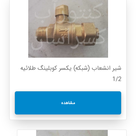
شیر انشعاب (شبکه) یکسر کوبلینگ طلائیه
1/2
مشاهده