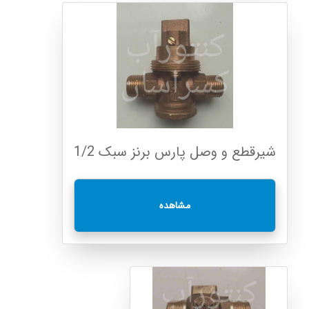
شیرقطع و وصل پارس برنز سبک 1/2
مشاهده