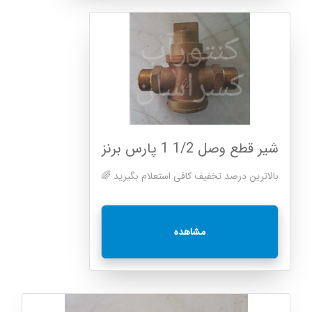
شیر قطع وصل 1/2 1 پارس برنز
بالاترین درصد تخفیف کافی استعلام بگیرید 🌈
مشاهده