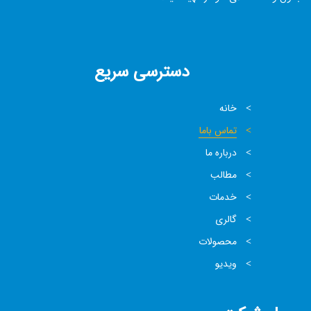
دسترسی سریع
خانه
تماس باما
درباره ما
مطالب
خدمات
گالری
محصولات
ویدیو