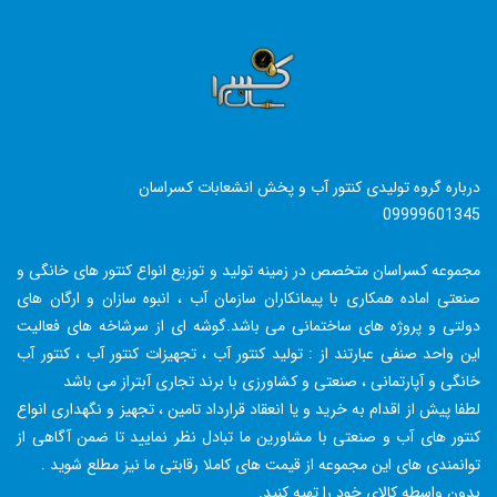
درباره گروه تولیدی کنتور آب و پخش انشعابات کسراسان
09999601345
مجموعه کسراسان متخصص در زمینه تولید و توزیع انواع کنتور های خانگی و
صنعتی اماده همکاری با پیمانکاران سازمان آب ، انبوه سازان و ارگان های
دولتی و پروژه های ساختمانی می باشد.گوشه ای از سرشاخه های فعالیت
این واحد صنفی عبارتند از : تولید کنتور آب ، تجهیزات کنتور آب ، کنتور آب
خانگی و آپارتمانی ، صنعتی و کشاورزی با برند تجاری آبتراز می باشد
لطفا پیش از اقدام به خرید و یا انعقاد قرارداد تامین ، تجهیز و نگهداری انواع
کنتور های آب و صنعتی با مشاورین ما تبادل نظر نمایید تا ضمن آگاهی از
توانمندی های این مجموعه از قیمت های کاملا رقابتی ما نیز مطلع شوید .
بدون واسطه کالای خود را تهیه کنید.