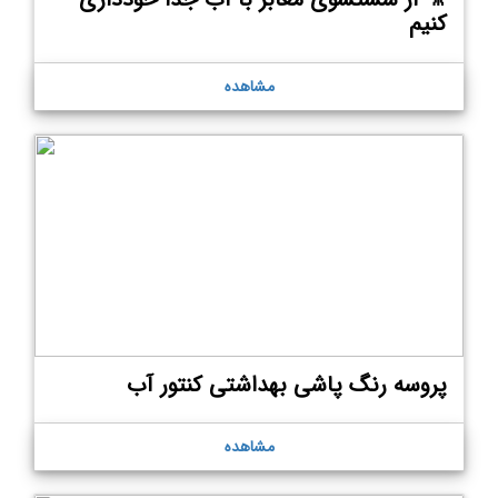
کنیم
مشاهده
پروسه رنگ پاشی بهداشتی کنتور آب
مشاهده