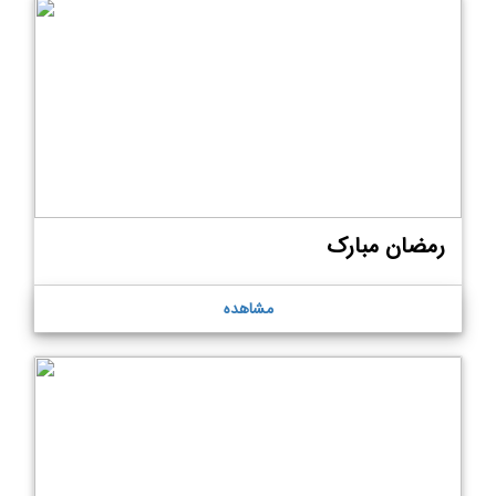
رمضان مبارک
مشاهده