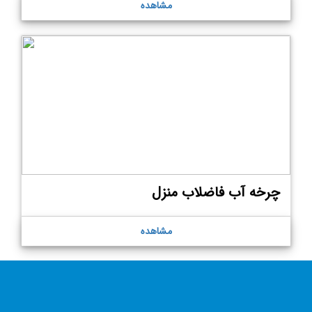
مشاهده
چرخه آب فاضلاب منزل
مشاهده