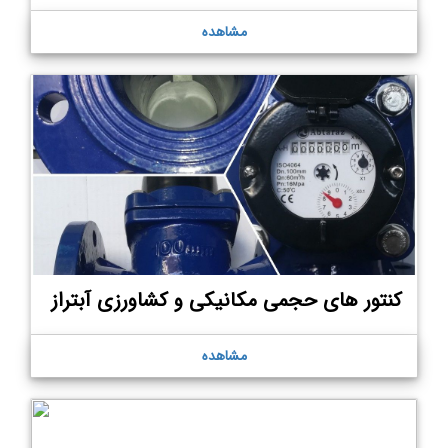
مشاهده
کنتور های حجمی مکانیکی و کشاورزی آبتراز
مشاهده