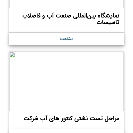
نمایشگاه بین‌المللی صنعت آب و فاضلاب
تاسیسات
مشاهده
مراحل تست نشتی کنتور های آب شرکت