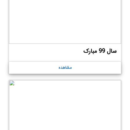
سال 99 مبارک
مشاهده