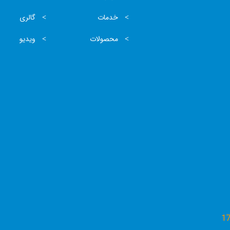
خدمات
گالری
محصولات
ویدیو
1