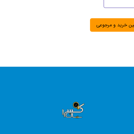
ین خرید و مرجوعی