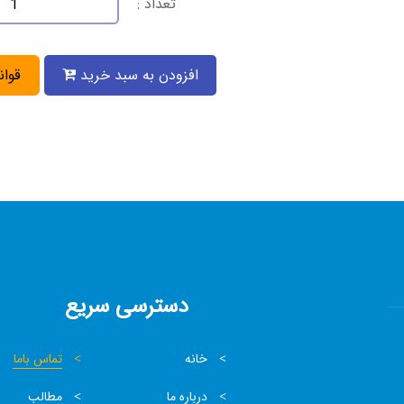
تعداد :
افزودن به سبد خرید
قوان
دسترسی سریع
خانه
تماس باما
درباره ما
مطالب