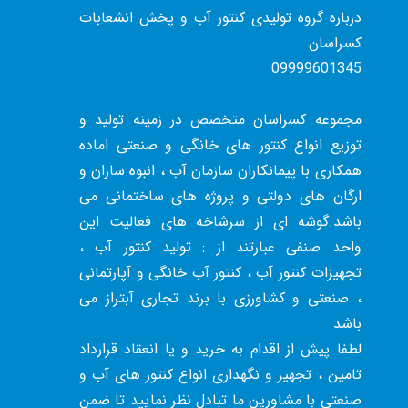
درباره گروه تولیدی کنتور آب و پخش انشعابات
کسراسان
09999601345
مجموعه کسراسان متخصص در زمینه تولید و
توزیع انواع کنتور های خانگی و صنعتی اماده
همکاری با پیمانکاران سازمان آب ، انبوه سازان و
ارگان های دولتی و پروژه های ساختمانی می
باشد.گوشه ای از سرشاخه های فعالیت این
واحد صنفی عبارتند از : تولید کنتور آب ،
تجهیزات کنتور آب ، کنتور آب خانگی و آپارتمانی
، صنعتی و کشاورزی با برند تجاری آبتراز می
باشد
لطفا پیش از اقدام به خرید و یا انعقاد قرارداد
تامین ، تجهیز و نگهداری انواع کنتور های آب و
صنعتی با مشاورین ما تبادل نظر نمایید تا ضمن