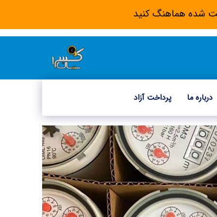
 ثبت شده هماهنگ کنید
درباره ما
پرداخت آزاد