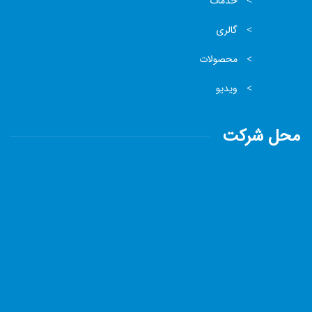
خدمات
گالری
محصولات
ویدیو
محل شرکت