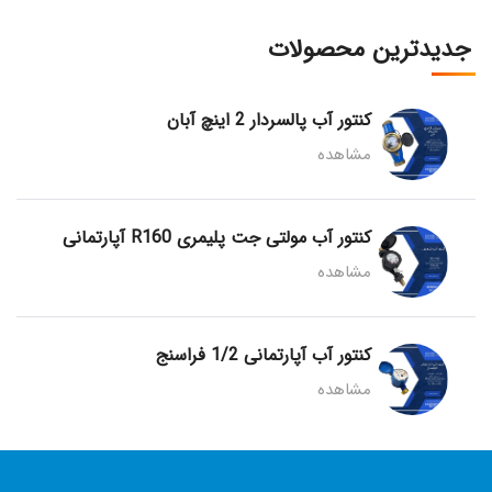
جدیدترین محصولات
کنتور آب پالسردار 2 اینچ آبان
مشاهده
کنتور آب مولتی جت پلیمری R160 آپارتمانی
مشاهده
کنتور آب آپارتمانی 1/2 فراسنج
مشاهده