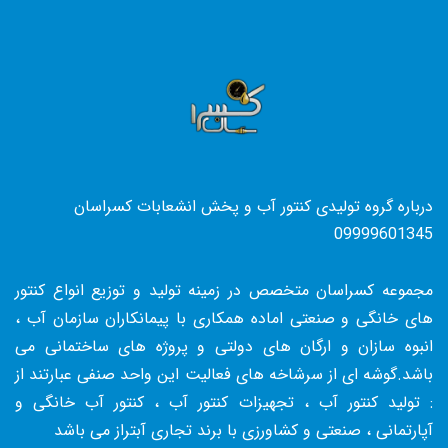
درباره گروه تولیدی کنتور آب و پخش انشعابات کسراسان
09999601345
مجموعه کسراسان متخصص در زمینه تولید و توزیع انواع کنتور
های خانگی و صنعتی اماده همکاری با پیمانکاران سازمان آب ،
انبوه سازان و ارگان های دولتی و پروژه های ساختمانی می
باشد.گوشه ای از سرشاخه های فعالیت این واحد صنفی عبارتند از
: تولید کنتور آب ، تجهیزات کنتور آب ، کنتور آب خانگی و
آپارتمانی ، صنعتی و کشاورزی با برند تجاری آبتراز می باشد