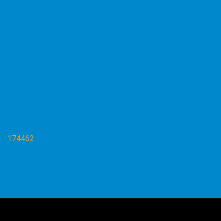
174462