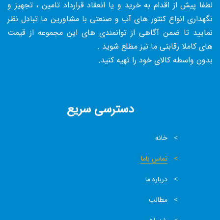
لطفا پیش از اقدام به خرید و یا انعقاد قرارداد تامین ، تجهیز و
نگهداری انواع کنتور های آب و صنعتی با مشاورین ما تبادل نظر
نمایید تا ضمن آگاهی از توانمندی های این مجموعه از قیمت
های کاملا رقابتی ما نیز مطلع شوید .
بدون واسطه کالای خود را تهیه کنید.
دسترسی سریع
خانه
تماس باما
درباره ما
مطالب