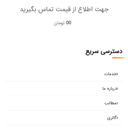
جهت اطلاع از قیمت تماس بگیرید
00
تومان
دسترسی سریع
خدمات
درباره ما
مطالب
گالری