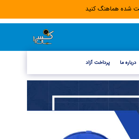
 ثبت شده هماهنگ کنید
درباره ما
پرداخت آزاد