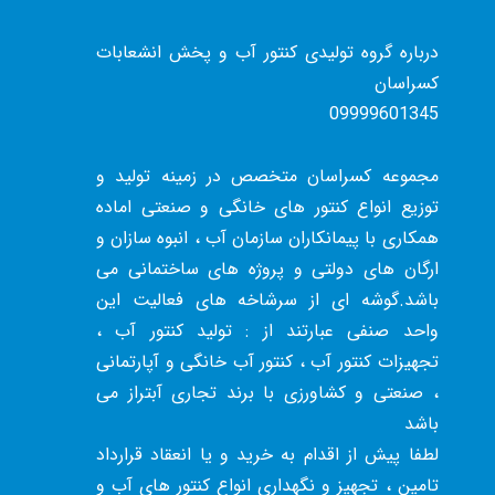
درباره گروه تولیدی کنتور آب و پخش انشعابات
کسراسان
09999601345
مجموعه کسراسان متخصص در زمینه تولید و
توزیع انواع کنتور های خانگی و صنعتی اماده
همکاری با پیمانکاران سازمان آب ، انبوه سازان و
ارگان های دولتی و پروژه های ساختمانی می
باشد.گوشه ای از سرشاخه های فعالیت این
واحد صنفی عبارتند از : تولید کنتور آب ،
تجهیزات کنتور آب ، کنتور آب خانگی و آپارتمانی
، صنعتی و کشاورزی با برند تجاری آبتراز می
باشد
لطفا پیش از اقدام به خرید و یا انعقاد قرارداد
تامین ، تجهیز و نگهداری انواع کنتور های آب و