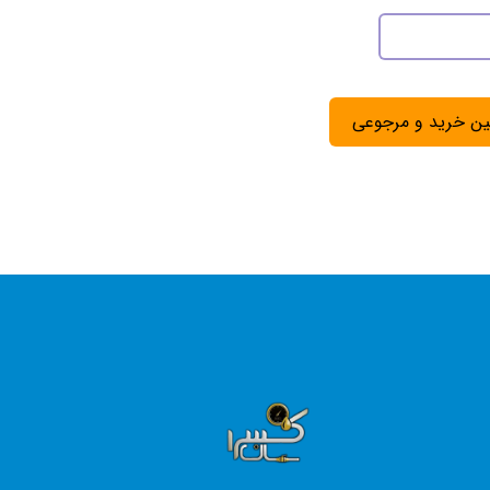
ین خرید و مرجوعی