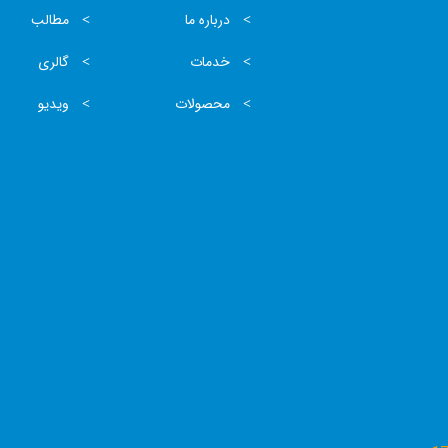
درباره ما
مطالب
خدمات
گالری
محصولات
ویدیو