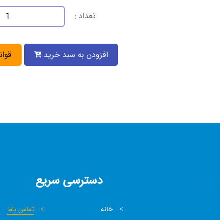
تعداد :
افزودن به سبد خرید
قوان
دسترسی سریع
خانه
تماس باما