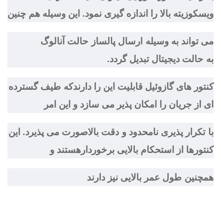
ويسكوزيته بالا را اندازه گیری نمود. این وسیله هم چنین
می تواند به وسیله ارسال پالساز حالت آنالوگ
به حالت ديجيتال تبدیل گردد.
کنتور های گازوئیل قابلیت این را دارندکه طيف گسترده
ای از جريان را امکان پذیر می سازد و این امر
با تكرار پذيری نامحدود و دقت بالاصورت می پذیرد. این
کنتورها از استحکام بالایی برخوردارهستند و
همچنین طول عمر بالایی نیز دارند