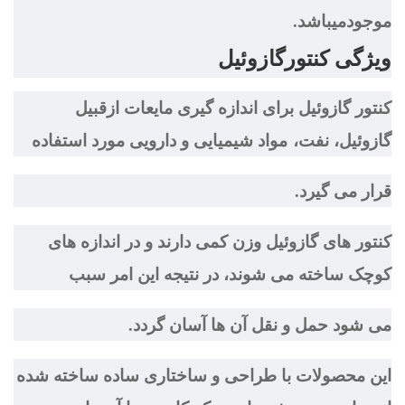
موجودميباشد.
ویژگی کنتورگازوئیل
کنتور گازوئیل برای اندازه گیری مایعات ازقبیل
گازوئیل، نفت، مواد شيميایی و دارویی مورد استفاده
قرار می گیرد.
کنتور های گازوئیل وزن کمی دارند و در اندازه های
کوچک ساخته می شوند، در نتیجه این امر سبب
می شود حمل و نقل آن ها آسان گردد.
این محصولات با طراحی و ساختاری ساده ساخته شده