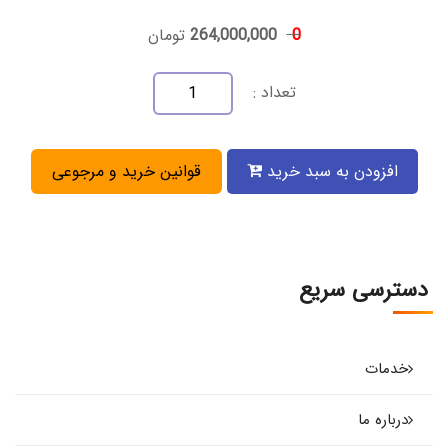
0
264,000,000
تومان
تعداد :
افزودن به سبد خرید
قوانین خرید و مرجوعی
دسترسی سریع
خدمات
درباره ما