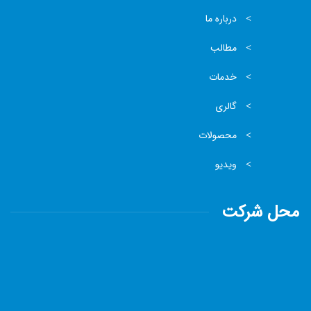
درباره ما
مطالب
خدمات
گالری
محصولات
ویدیو
محل شرکت