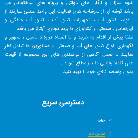
انبوه سازان و ارگان های دولتی و پروژه های ساختمانی می
باشد.گوشه ای از سرشاخه های فعالیت این واحد صنفی عبارتند از
: تولید کنتور آب ، تجهیزات کنتور آب ، کنتور آب خانگی و
آپارتمانی ، صنعتی و کشاورزی با برند تجاری آبتراز می باشد
لطفا پیش از اقدام به خرید و یا انعقاد قرارداد تامین ، تجهیز و
نگهداری انواع کنتور های آب و صنعتی با مشاورین ما تبادل نظر
نمایید تا ضمن آگاهی از توانمندی های این مجموعه از قیمت
های کاملا رقابتی ما نیز مطلع شوید .
بدون واسطه کالای خود را تهیه کنید.
دسترسی سریع
خانه
تماس باما