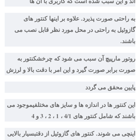
اند و این سبب شده است که کاربری با آن ها
به راحتی صورت پذیرد. علاوه بر اینها کنتور های
گازوئیل به راحتی در محل مورد نظر قابل نصب می
باشند.
روتور مارپيچ آن سبب می شود که چرخشکنتور به
صورت برابر صورت گیرد و این امر با دقت بالا و لرزش
پایین محقق می گردد
این کنتور ها در اندازه ها و سایز های مختلفیموجود می
باشند که شامل کنتور های 4/1 ، 1 ، 2 ، 3 و 4
اینچی می شوند. کنتور های گازوئیل از دقتبسیار بالایی