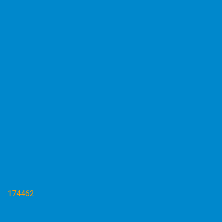
174462