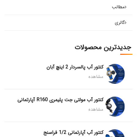
مطالب
گالری
جدیدترین محصولات
کنتور آب پالسردار 2 اینچ آبان
مشاهده
کنتور آب مولتی جت پلیمری R160 آپارتمانی
مشاهده
کنتور آب آپارتمانی 1/2 فراسنج