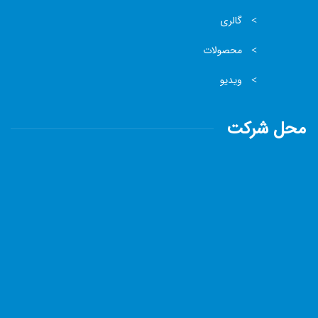
گالری
محصولات
ویدیو
محل شرکت