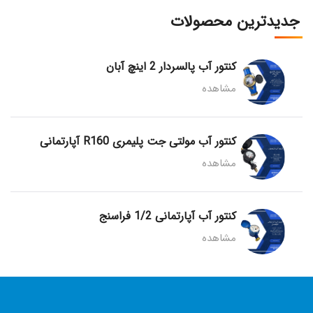
جدیدترین محصولات
کنتور آب پالسردار 2 اینچ آبان
مشاهده
کنتور آب مولتی جت پلیمری R160 آپارتمانی
مشاهده
کنتور آب آپارتمانی 1/2 فراسنج
مشاهده