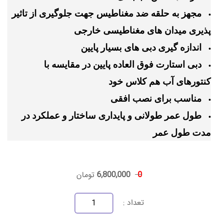
مجهز به حلقه ضد مغناطیس جهت جلوگیری از تاثیر
پذیری میدان های مغناطیسی خارجی
اندازه گیری دبی های بسیار پایین
دبی استارت فوق العاده پایین در مقایسه با
کنتورهای آب هم کلاس خود
مناسب برای نصب افقی
طول عمر طولانی و پایداری ساختار و عملکرد در
مدت طول عمر
0
6,800,000
تومان
تعداد :