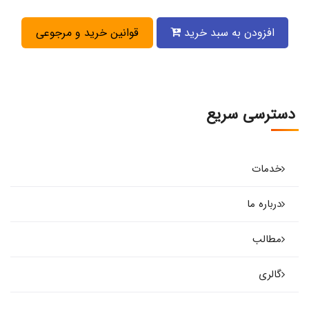
افزودن به سبد خرید
قوانین خرید و مرجوعی
دسترسی سریع
خدمات
درباره ما
مطالب
گالری