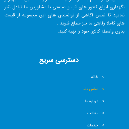
نگهداری انواع کنتور های آب و صنعتی با مشاورین ما تبادل نظر
نمایید تا ضمن آگاهی از توانمندی های این مجموعه از قیمت
های کاملا رقابتی ما نیز مطلع شوید .
بدون واسطه کالای خود را تهیه کنید.
دسترسی سریع
خانه
تماس باما
درباره ما
مطالب
خدمات