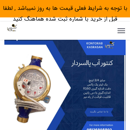
با توجه به شرایط فعلی قیمت ها به روز نمیباشد , لطفا
قبل از خرید با شماره ثبت شده هماهنگ کنید