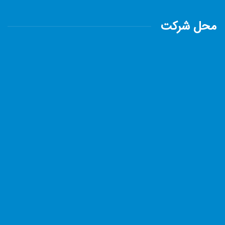
محل شرکت