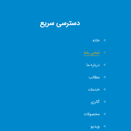
دسترسی سریع
خانه
تماس باما
درباره ما
مطالب
خدمات
گالری
محصولات
ویدیو