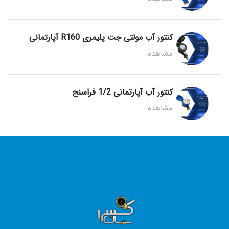
کنتور آب مولتی جت پلیمری R160 آپارتمانی
مشاهده
کنتور آب آپارتمانی 1/2 فراسنج
مشاهده