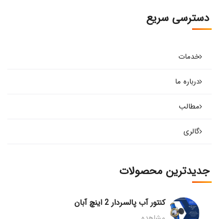
دسترسی سریع
خدمات
درباره ما
مطالب
گالری
جدیدترین محصولات
کنتور آب پالسردار 2 اینچ آبان
مشاهده