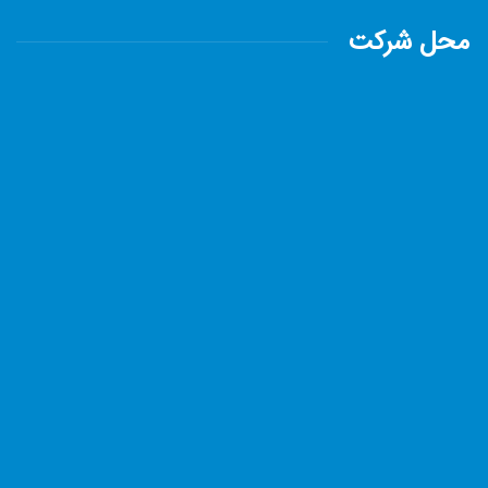
محل شرکت