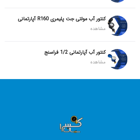
کنتور آب مولتی جت پلیمری R160 آپارتمانی
مشاهده
کنتور آب آپارتمانی 1/2 فراسنج
مشاهده