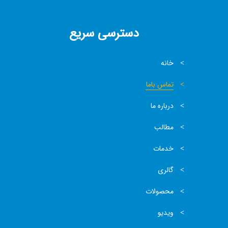
دسترسی سریع
خانه
تماس باما
درباره ما
مطالب
خدمات
گالری
محصولات
ویدیو