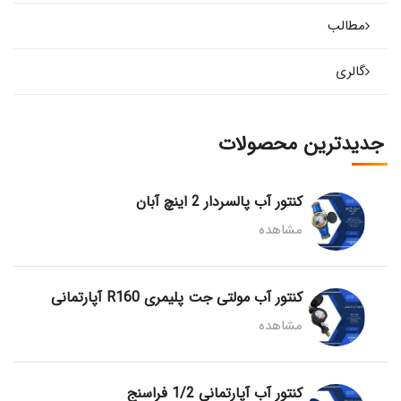
مطالب
گالری
جدیدترین محصولات
کنتور آب پالسردار 2 اینچ آبان
مشاهده
کنتور آب مولتی جت پلیمری R160 آپارتمانی
مشاهده
کنتور آب آپارتمانی 1/2 فراسنج