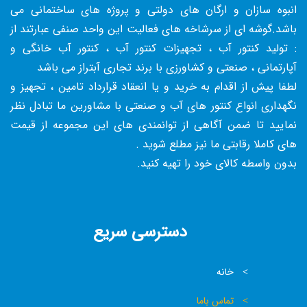
انبوه سازان و ارگان های دولتی و پروژه های ساختمانی می
باشد.گوشه ای از سرشاخه های فعالیت این واحد صنفی عبارتند از
: تولید کنتور آب ، تجهیزات کنتور آب ، کنتور آب خانگی و
آپارتمانی ، صنعتی و کشاورزی با برند تجاری آبتراز می باشد
لطفا پیش از اقدام به خرید و یا انعقاد قرارداد تامین ، تجهیز و
نگهداری انواع کنتور های آب و صنعتی با مشاورین ما تبادل نظر
نمایید تا ضمن آگاهی از توانمندی های این مجموعه از قیمت
های کاملا رقابتی ما نیز مطلع شوید .
بدون واسطه کالای خود را تهیه کنید.
دسترسی سریع
خانه
تماس باما