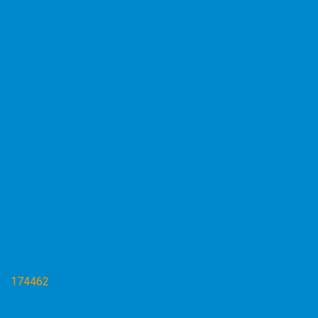
174462