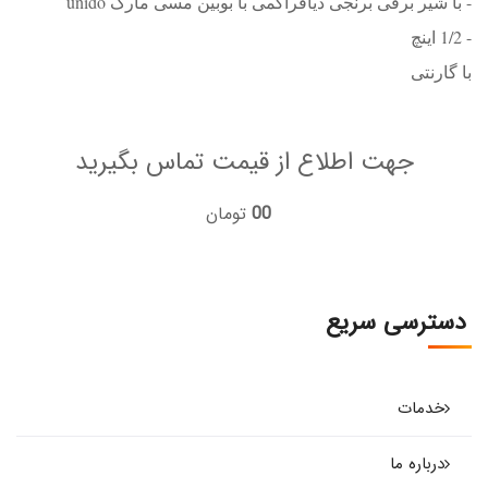
- با شیر برقی برنجی دیافراگمی با بوبین مسی مارک unido
- 1/2 اینچ
با گارنتی
جهت اطلاع از قیمت تماس بگیرید
00
تومان
دسترسی سریع
خدمات
درباره ما