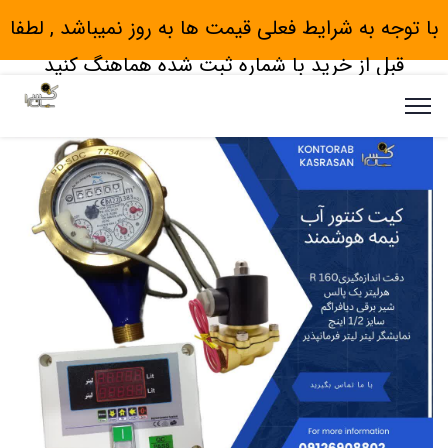
با توجه به شرایط فعلی قیمت ها به روز نمیباشد , لطفا
قبل از خرید با شماره ثبت شده هماهنگ کنید