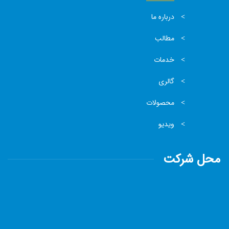
درباره ما
مطالب
خدمات
گالری
محصولات
ویدیو
محل شرکت