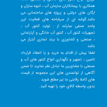
همکاری با پیمانکاران سازمان آب ، انبوه سازان و
ارگان های دولتی و پروژه های ساختمانی می
باشد.گوشه ای از سرشاخه های فعالیت این
واحد صنفی عبارتند از : تولید کنتور آب ،
تجهیزات کنتور آب ، کنتور آب خانگی و آپارتمانی
، صنعتی و کشاورزی با برند تجاری آبتراز می
باشد
لطفا پیش از اقدام به خرید و یا انعقاد قرارداد
تامین ، تجهیز و نگهداری انواع کنتور های آب و
صنعتی با مشاورین ما تبادل نظر نمایید تا ضمن
آگاهی از توانمندی های این مجموعه از قیمت
های کاملا رقابتی ما نیز مطلع شوید .
بدون واسطه کالای خود را تهیه کنید.