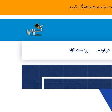
 ثبت شده هماهنگ کنید
درباره ما
پرداخت آزاد