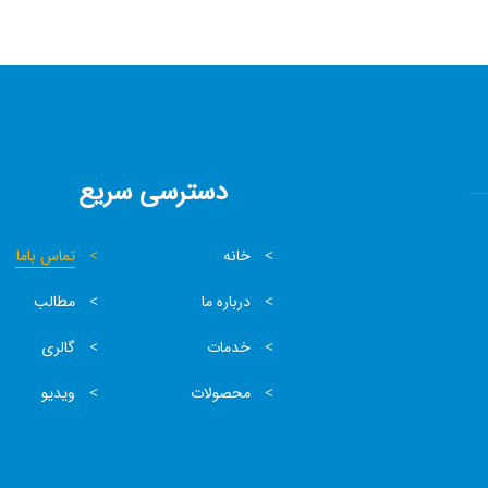
دسترسی سریع
خانه
تماس باما
درباره ما
مطالب
خدمات
گالری
محصولات
ویدیو