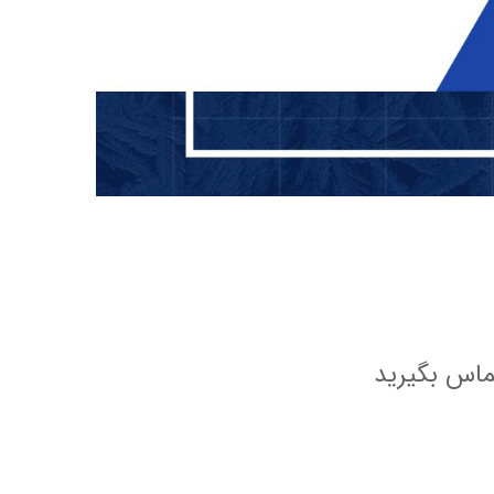
ماس بگیرید