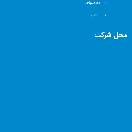
محصولات
ویدیو
محل شرکت