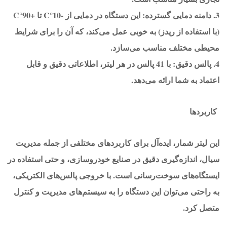
3. دامنه دمایی گسترده: این دستگاه در دمایی از -10°C تا +90°C
(با استفاده از ریدز) به خوبی عمل می‌کند، که آن را برای شرایط
محیطی مختلف مناسب می‌سازد.
4. پالس دقیق: با 41 پالس در هر لیتر، اطلاعاتی دقیق و قابل
اعتماد به شما ارائه می‌دهد.
کاربردها
این لیتر شمار، ایده‌آل برای کاربردهای مختلفی از جمله مدیریت
سیال، اندازه‌گیری دقیق در صنایع خودروسازی، و حتی استفاده در
ایستگاه‌های سوخت‌رسانی است. با خروجی پالس‌های الکتریکی،
به راحتی می‌توان این دستگاه را به سیستم‌های مدیریت و کنترل
متصل کرد.