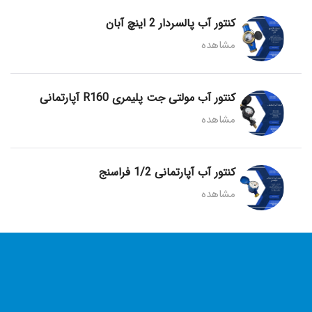
کنتور آب پالسردار 2 اینچ آبان
مشاهده
کنتور آب مولتی جت پلیمری R160 آپارتمانی
مشاهده
کنتور آب آپارتمانی 1/2 فراسنج
مشاهده