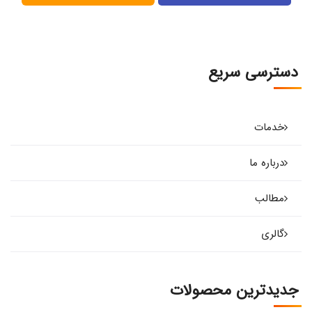
دسترسی سریع
خدمات
درباره ما
مطالب
گالری
جدیدترین محصولات