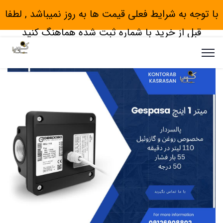
با توجه به شرایط فعلی قیمت ها به روز نمیباشد , لطفا
قبل از خرید با شماره ثبت شده هماهنگ کنید