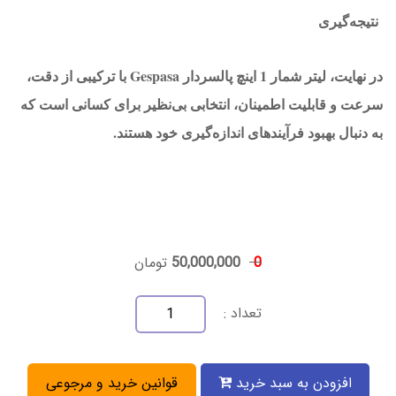
نتیجه‌گیری
در نهایت، لیتر شمار 1 اینچ پالسردار Gespasa با ترکیبی از دقت،
سرعت و قابلیت اطمینان، انتخابی بی‌نظیر برای کسانی است که
به دنبال بهبود فرآیندهای اندازه‌گیری خود هستند.
0
50,000,000
تومان
تعداد :
افزودن به سبد خرید
قوانین خرید و مرجوعی