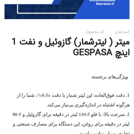
کسراسان
کد محصول :
میتر ( لیترشمار) گازوئیل و نفت 1
اینچ GESPASA
ویژگی‌های برجسته
1. دقت فوق‌العاده: این لیتر شمار با دقت ±0.5%، شما را از
هرگونه اشتباه در اندازه‌گیری بی‌نیاز می‌کند.
2. سرعت بالا: با فلو 5-110 لیتر در دقیقه برای گازوئیل و 5-80
لیتر در دقیقه برای روغن، این دستگاه برای مصارف صنعتی و
تجاری بسیار مناسب است.