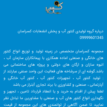
درباره گروه تولیدی کنتور آب و پخش انشعابات کسراسان
09999601345
مجموعه کسراسان متخصص در زمینه تولید و توزیع انواع کنتور
های خانگی و صنعتی اماده همکاری با پیمانکاران سازمان آب ،
انبوه سازان و ارگان های دولتی و پروژه های ساختمانی می
باشد.گوشه ای از سرشاخه های فعالیت این واحد صنفی عبارتند از
: تولید کنتور آب ، تجهیزات کنتور آب ، کنتور آب خانگی و
آپارتمانی ، صنعتی و کشاورزی با برند تجاری آبتراز می باشد
لطفا پیش از اقدام به خرید و یا انعقاد قرارداد تامین ، تجهیز و
نگهداری انواع کنتور های آب و صنعتی با مشاورین ما تبادل نظر
نمایید تا ضمن آگاهی از توانمندی های این مجموعه از قیمت