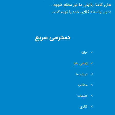
های کاملا رقابتی ما نیز مطلع شوید .
بدون واسطه کالای خود را تهیه کنید.
دسترسی سریع
خانه
تماس باما
درباره ما
مطالب
خدمات
گالری