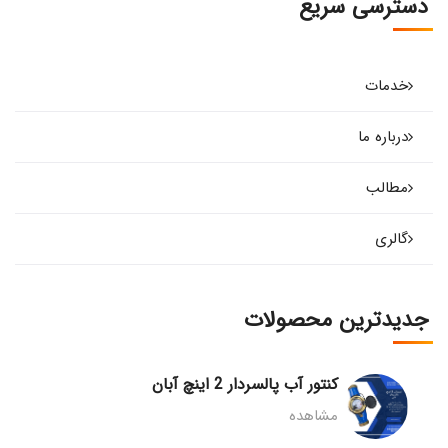
دسترسی سریع
خدمات
درباره ما
مطالب
گالری
جدیدترین محصولات
کنتور آب پالسردار 2 اینچ آبان
مشاهده