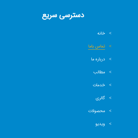
دسترسی سریع
خانه
تماس باما
درباره ما
مطالب
خدمات
گالری
محصولات
ویدیو