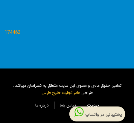
174462
تمامی حقوق مادی و معنوی این سایت متعلق به کسراسان میباشد ,
طراحی
عامر تجارت خلیج فارس
خدمات
تماس باما
درباره ما
پشتیبانی در واتساپ