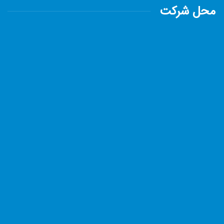
محل شرکت