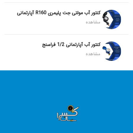
کنتور آب مولتی جت پلیمری R160 آپارتمانی
مشاهده
کنتور آب آپارتمانی 1/2 فراسنج
مشاهده