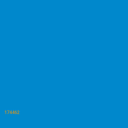
174462