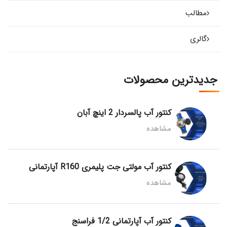
مطالب
گالری
جدیدترین محصولات
کنتور آب پالسردار 2 اینچ آبان
مشاهده
کنتور آب مولتی جت پلیمری R160 آپارتمانی
مشاهده
کنتور آب آپارتمانی 1/2 فراسنج