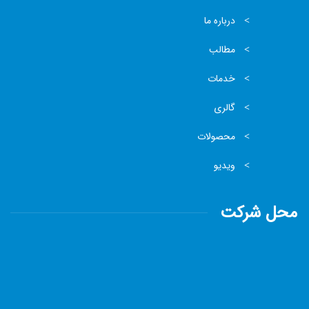
درباره ما
مطالب
خدمات
گالری
محصولات
ویدیو
محل شرکت