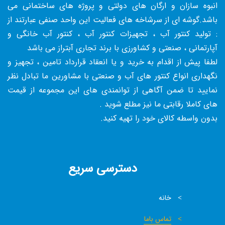
انبوه سازان و ارگان های دولتی و پروژه های ساختمانی می
باشد.گوشه ای از سرشاخه های فعالیت این واحد صنفی عبارتند از
: تولید کنتور آب ، تجهیزات کنتور آب ، کنتور آب خانگی و
آپارتمانی ، صنعتی و کشاورزی با برند تجاری آبتراز می باشد
لطفا پیش از اقدام به خرید و یا انعقاد قرارداد تامین ، تجهیز و
نگهداری انواع کنتور های آب و صنعتی با مشاورین ما تبادل نظر
نمایید تا ضمن آگاهی از توانمندی های این مجموعه از قیمت
های کاملا رقابتی ما نیز مطلع شوید .
بدون واسطه کالای خود را تهیه کنید.
دسترسی سریع
خانه
تماس باما