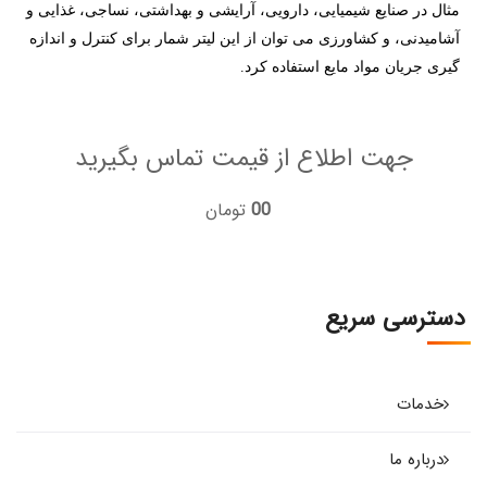
مثال در صنایع شیمیایی، دارویی، آرایشی و بهداشتی، نساجی، غذایی و
آشامیدنی، و کشاورزی می توان از این لیتر شمار برای کنترل و اندازه
گیری جریان مواد مایع استفاده کرد.
جهت اطلاع از قیمت تماس بگیرید
00
تومان
دسترسی سریع
خدمات
درباره ما