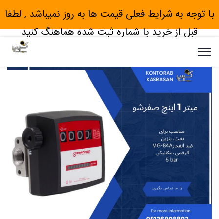
با توجه به شرایط فعلی قیمت ها به روز نمیباشد , لطفا
قبل از خرید با شماره ثبت شده هماهنگ کنید