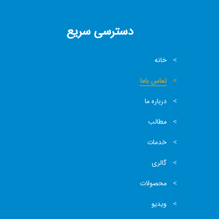
دسترسی سریع
خانه
تماس باما
درباره ما
مطالب
خدمات
گالری
محصولات
ویدیو