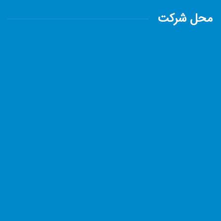
محل شرکت