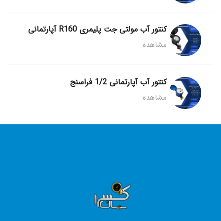
کنتور آب مولتی جت پلیمری R160 آپارتمانی
مشاهده
کنتور آب آپارتمانی 1/2 فراسنج
مشاهده