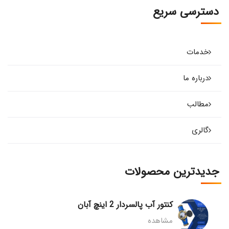
دسترسی سریع
خدمات
درباره ما
مطالب
گالری
جدیدترین محصولات
کنتور آب پالسردار 2 اینچ آبان
مشاهده