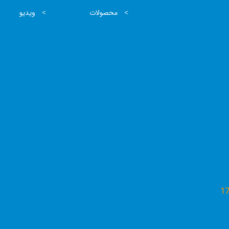
محصولات
ویدیو
1