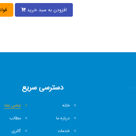
افزودن به سبد خرید
قوان
دسترسی سریع
خانه
تماس باما
درباره ما
مطالب
خدمات
گالری