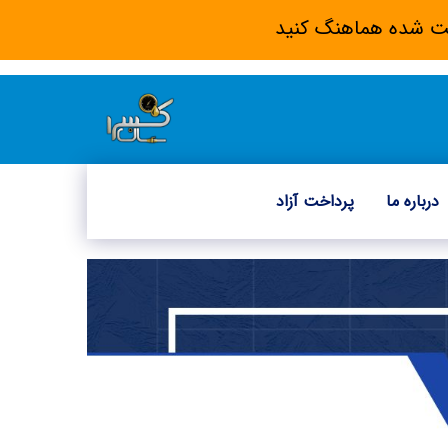
 ثبت شده هماهنگ کنید
درباره ما
پرداخت آزاد