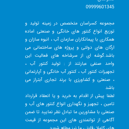
09999601345
مجموعه کسراسان متخصص در زمینه تولید و
توزیع انواع کنتور های خانگی و صنعتی اماده
همکاری با پیمانکاران سازمان آب ، انبوه سازان و
ارگان های دولتی و پروژه های ساختمانی می
باشد.گوشه ای از سرشاخه های فعالیت این
واحد صنفی عبارتند از : تولید کنتور آب ،
تجهیزات کنتور آب ، کنتور آب خانگی و آپارتمانی
، صنعتی و کشاورزی با برند تجاری آبتراز می
باشد
لطفا پیش از اقدام به خرید و یا انعقاد قرارداد
تامین ، تجهیز و نگهداری انواع کنتور های آب و
صنعتی با مشاورین ما تبادل نظر نمایید تا ضمن
آگاهی از توانمندی های این مجموعه از قیمت
های کاملا رقابتی ما نیز مطلع شوید .