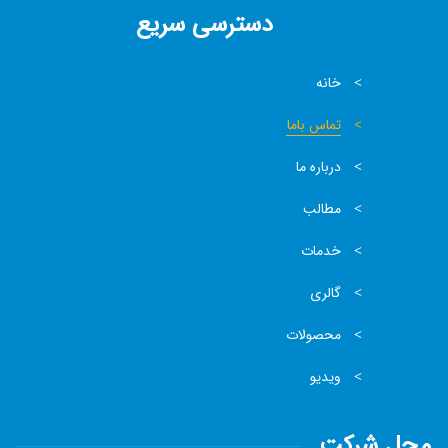
دسترسی سریع
خانه
تماس باما
درباره ما
مطالب
خدمات
گالری
محصولات
ویدیو
محل شرکت