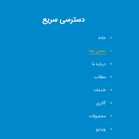
دسترسی سریع
خانه
تماس باما
درباره ما
مطالب
خدمات
گالری
محصولات
ویدیو