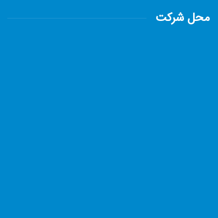
محل شرکت