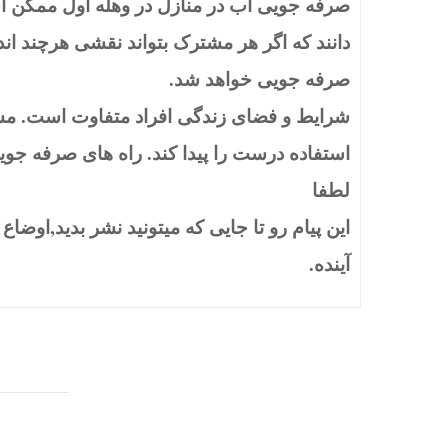
صرفه جویی آب در منازل در وهله اول ممکن ا
دانند که اگر هر مشترک بتواند نقشی هرچند اند
صرفه جویی خواهد شد.
شرایط و فضای زندگی افراد متفاوت است. مس
استفاده درست را پیدا کند. راه های صرفه جو
لطفا
این پیام رو تا جایی که میتونید نشر بدید,اوض
آینده.