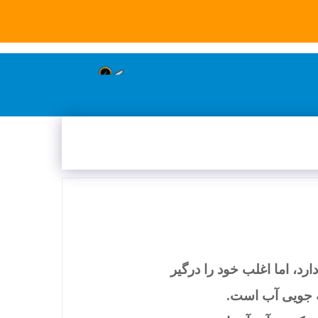
 ثبت شده هماهنگ کنید
درباره ما
پرداخت آزاد
، اما اغلب خود را درگیر
فه جویی آب است.