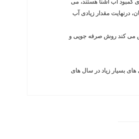
 کمبود آب آشنا هستند، می
ان، درنهایت مقدار زیادی آب
اش می کند روش صرفه جویی و
 های بسیار زیاد در سال های