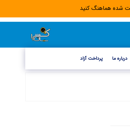
 ثبت شده هماهنگ کنید
درباره ما
پرداخت آزاد
اهنمای نصب کنتور آب حجمی