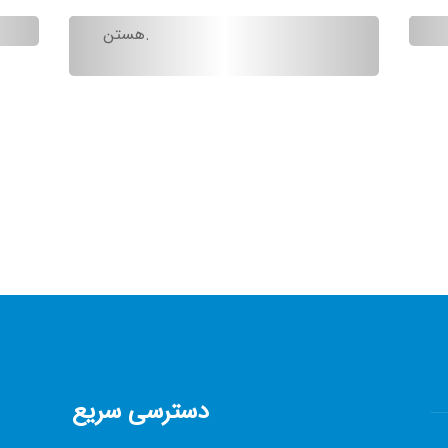
مصرف آب در واحدهای مسکونی
ک
هستن.
دسترسی سریع