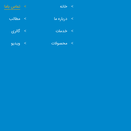
خانه
تماس باما
درباره ما
مطالب
خدمات
گالری
محصولات
ویدیو