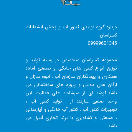
درباره گروه تولیدی کنتور آب و پخش انشعابات
کسراسان
09999601345
مجموعه کسراسان متخصص در زمینه تولید و
توزیع انواع کنتور های خانگی و صنعتی اماده
همکاری با پیمانکاران سازمان آب ، انبوه سازان و
ارگان های دولتی و پروژه های ساختمانی می
باشد.گوشه ای از سرشاخه های فعالیت این
واحد صنفی عبارتند از : تولید کنتور آب ،
تجهیزات کنتور آب ، کنتور آب خانگی و آپارتمانی
، صنعتی و کشاورزی با برند تجاری آبتراز می
باشد