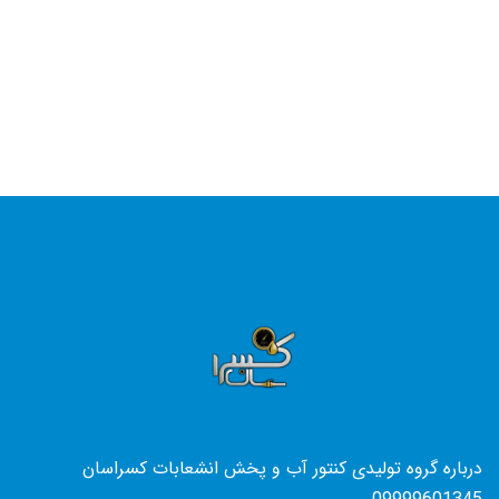
درباره گروه تولیدی کنتور آب و پخش انشعابات کسراسان