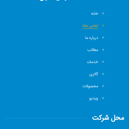
خانه
تماس باما
درباره ما
مطالب
خدمات
گالری
محصولات
ویدیو
محل شرکت