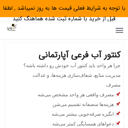
با توجه به شرایط فعلی قیمت ها به روز نمیباشد , لطفا
قبل از خرید با شماره ثبت شده هماهنگ کنید
کنتور آب فرعی آپارتمانی
چرا هر واحد باید کنتور آب خودش رو داشته باشه؟
مدیریت منابع، شفاف‌سازی هزینه‌ها، و عدالت
مصرف
مصرف واقعی هر واحد مشخص می‌شه
هزینه‌ها منصفانه تقسیم می‌شن
انگیزه صرفه‌جویی بیشتر می‌شه
دعواهای همسایگی کمتر می‌شه