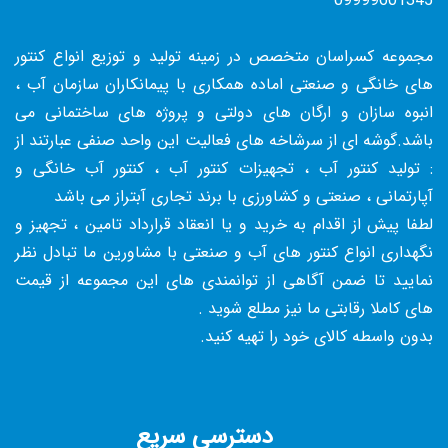
09999601345
مجموعه کسراسان متخصص در زمینه تولید و توزیع انواع کنتور
های خانگی و صنعتی اماده همکاری با پیمانکاران سازمان آب ،
انبوه سازان و ارگان های دولتی و پروژه های ساختمانی می
باشد.گوشه ای از سرشاخه های فعالیت این واحد صنفی عبارتند از
: تولید کنتور آب ، تجهیزات کنتور آب ، کنتور آب خانگی و
آپارتمانی ، صنعتی و کشاورزی با برند تجاری آبتراز می باشد
لطفا پیش از اقدام به خرید و یا انعقاد قرارداد تامین ، تجهیز و
نگهداری انواع کنتور های آب و صنعتی با مشاورین ما تبادل نظر
نمایید تا ضمن آگاهی از توانمندی های این مجموعه از قیمت
های کاملا رقابتی ما نیز مطلع شوید .
بدون واسطه کالای خود را تهیه کنید.
دسترسی سریع