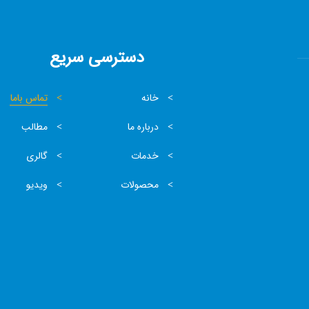
دسترسی سریع
خانه
تماس باما
درباره ما
مطالب
خدمات
گالری
محصولات
ویدیو