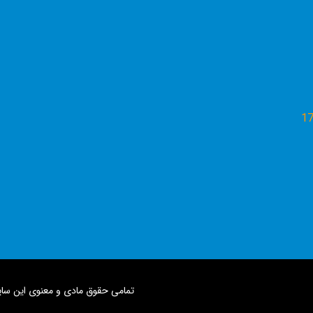
1
تمامی حقوق مادی و معنوی این سای