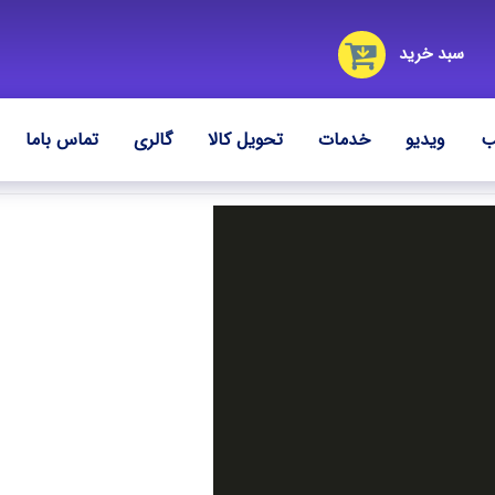
سبد خرید
ب
ویدیو
خدمات
تحویل کالا
گالری
تماس باما