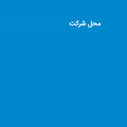
محل شرکت