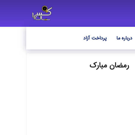
درباره ما
پرداخت آزاد
رمضان مبارک