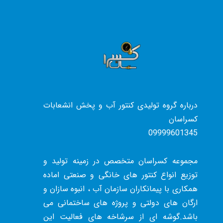
درباره گروه تولیدی کنتور آب و پخش انشعابات
کسراسان
09999601345
مجموعه کسراسان متخصص در زمینه تولید و
توزیع انواع کنتور های خانگی و صنعتی اماده
همکاری با پیمانکاران سازمان آب ، انبوه سازان و
ارگان های دولتی و پروژه های ساختمانی می
باشد.گوشه ای از سرشاخه های فعالیت این