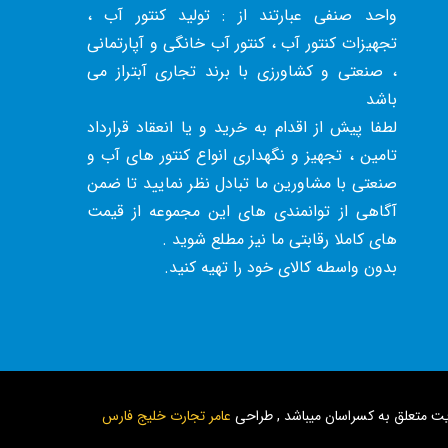
واحد صنفی عبارتند از : تولید کنتور آب ،
تجهیزات کنتور آب ، کنتور آب خانگی و آپارتمانی
، صنعتی و کشاورزی با برند تجاری آبتراز می
باشد
لطفا پیش از اقدام به خرید و یا انعقاد قرارداد
تامین ، تجهیز و نگهداری انواع کنتور های آب و
صنعتی با مشاورین ما تبادل نظر نمایید تا ضمن
آگاهی از توانمندی های این مجموعه از قیمت
های کاملا رقابتی ما نیز مطلع شوید .
بدون واسطه کالای خود را تهیه کنید.
ت متعلق به کسراسان میباشد , طراحی
عامر تجارت خلیج فارس