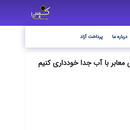
درباره ما
پرداخت آزاد
معابر با آب جدا خودداری کنیم