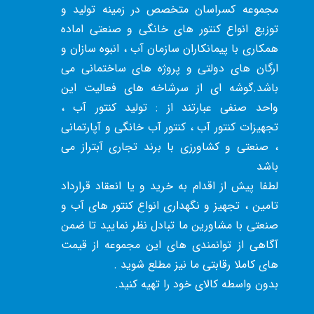
مجموعه کسراسان متخصص در زمینه تولید و
توزیع انواع کنتور های خانگی و صنعتی اماده
همکاری با پیمانکاران سازمان آب ، انبوه سازان و
ارگان های دولتی و پروژه های ساختمانی می
باشد.گوشه ای از سرشاخه های فعالیت این
واحد صنفی عبارتند از : تولید کنتور آب ،
تجهیزات کنتور آب ، کنتور آب خانگی و آپارتمانی
، صنعتی و کشاورزی با برند تجاری آبتراز می
باشد
لطفا پیش از اقدام به خرید و یا انعقاد قرارداد
تامین ، تجهیز و نگهداری انواع کنتور های آب و
صنعتی با مشاورین ما تبادل نظر نمایید تا ضمن
آگاهی از توانمندی های این مجموعه از قیمت
های کاملا رقابتی ما نیز مطلع شوید .
بدون واسطه کالای خود را تهیه کنید.