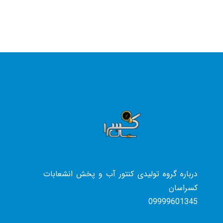
درباره گروه تولیدی کنتور آب و پخش انشعابات
کسراسان
09999601345