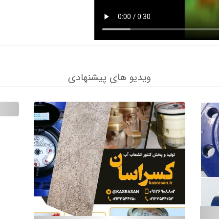
ویدیو های پیشنهادی
